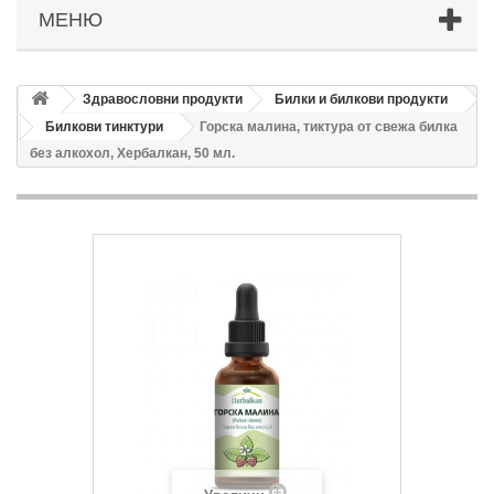
МЕНЮ
Здравословни продукти
Билки и билкови продукти
Билкови тинктури
Горска малина, тиктура от свежа билка
без алкохол, Хербалкан, 50 мл.