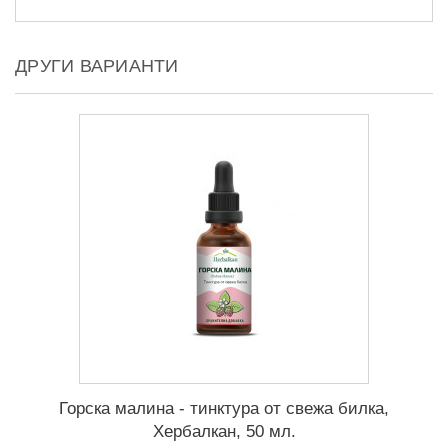
ДРУГИ ВАРИАНТИ
Горска малина - тинктура от свежа билка,
Хербалкан, 50 мл.