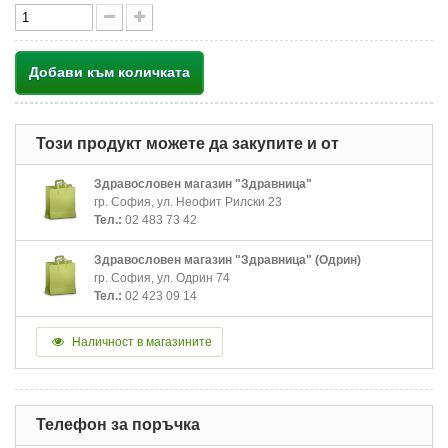
Добави към количката
Този продукт можете да закупите и от
Здравословен магазин "Здравница"
гр. София, ул. Неофит Рилски 23
Тел.:
02 483 73 42
Здравословен магазин "Здравница" (Одрин)
гр. София, ул. Одрин 74
Тел.:
02 423 09 14
Наличност в магазините
Телефон за поръчка