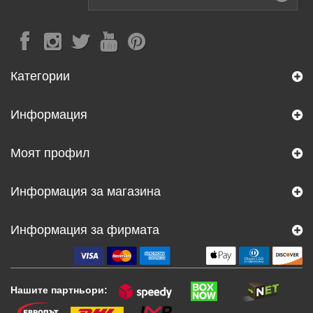
Категории
Информация
Моят профил
Информация за магазина
Информация за фирмата
Нашите партньори: