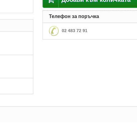
Телефон за поръчка
02 483 72 91