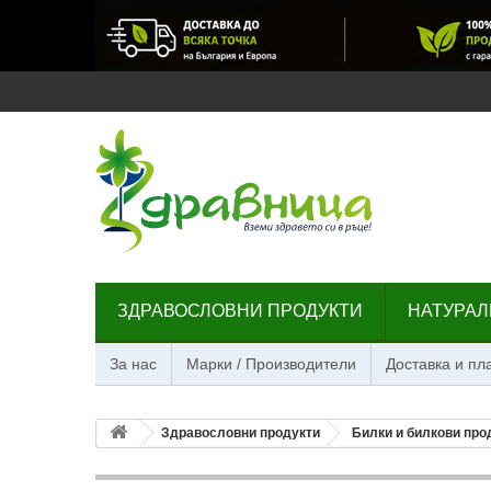
ЗДРАВОСЛОВНИ ПРОДУКТИ
НАТУРАЛ
За нас
Марки / Производители
Доставка и п
Здравословни продукти
Билки и билкови про