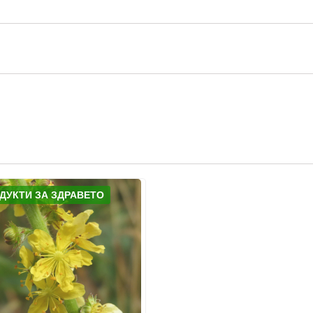
ДУКТИ ЗА ЗДРАВЕТО