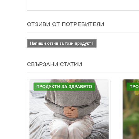
ОТЗИВИ ОТ ПОТРЕБИТЕЛИ
Напиши отзив за този продукт !
СВЪРЗАНИ СТАТИИ
ПРОДУКТИ ЗА ЗДРАВЕТО
ПРО