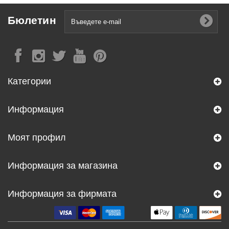
Бюлетин
Категории
Информация
Моят профил
Информация за магазина
Информация за фирмата