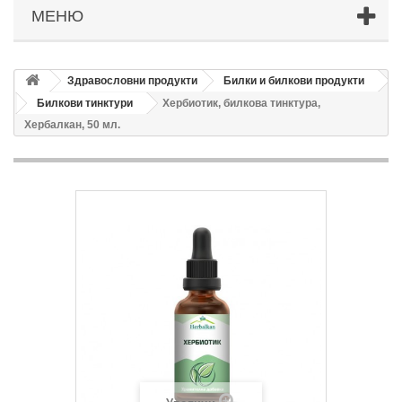
МЕНЮ
Здравословни продукти
Билки и билкови продукти
Билкови тинктури
Хербиотик, билкова тинктура,
Хербалкан, 50 мл.