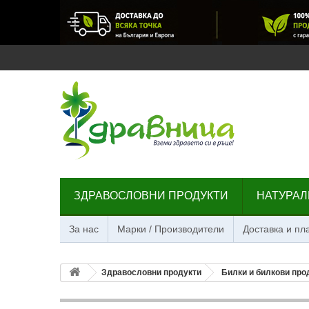
ЗДРАВОСЛОВНИ ПРОДУКТИ
НАТУРАЛ
За нас
Марки / Производители
Доставка и п
Здравословни продукти
Билки и билкови про