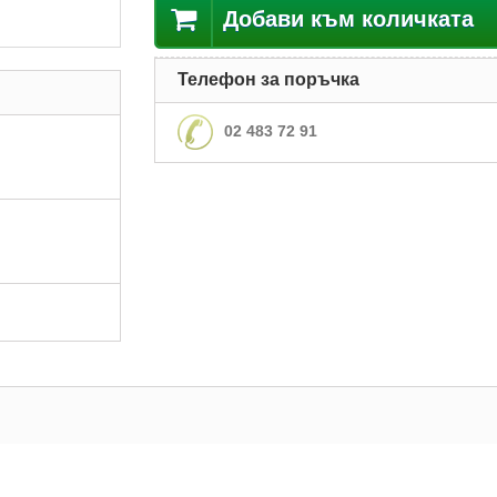
Добави към количката
Телефон за поръчка
02 483 72 91