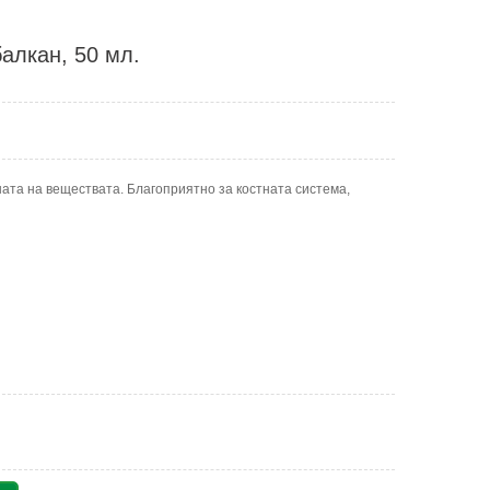
алкан, 50 мл.
ата на веществата. Благоприятно за костната система,