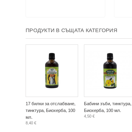
ПРОДУКТИ В СЪЩАТА КАТЕГОРИЯ
17 билки за отслабване,
Бабини зъби, тинктура,
тинктура, Биохерба, 100
Биохерба, 100 мл.
4,50 €
мл.
8,40 €