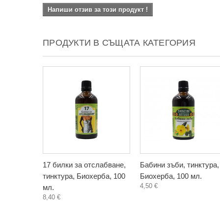
Напиши отзив за този продукт !
ПРОДУКТИ В СЪЩАТА КАТЕГОРИЯ
17 билки за отслабване,
Бабини зъби, тинктура,
тинктура, Биохерба, 100
Биохерба, 100 мл.
4,50 €
мл.
8,40 €