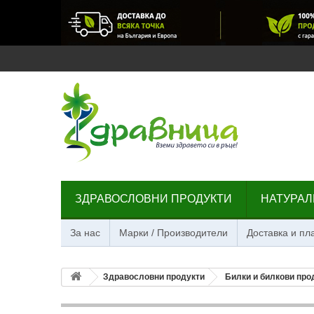
ЗДРАВОСЛОВНИ ПРОДУКТИ
НАТУРАЛ
За нас
Марки / Производители
Доставка и п
Здравословни продукти
Билки и билкови про