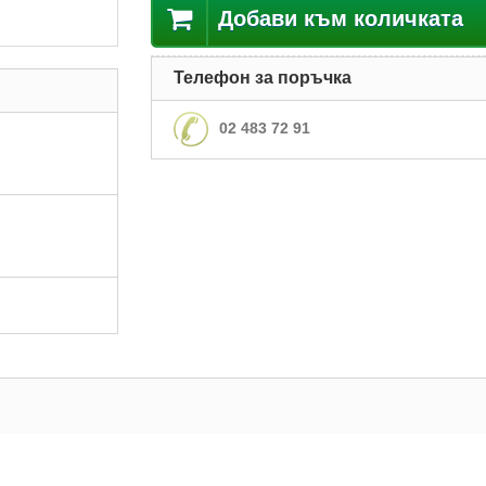
Добави към количката
Телефон за поръчка
02 483 72 91