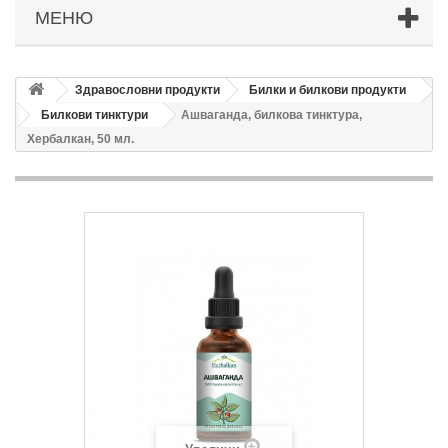
МЕНЮ
Здравословни продукти
Билки и билкови продукти
Билкови тинктури
Ашваганда, билкова тинктура,
Хербалкан, 50 мл.