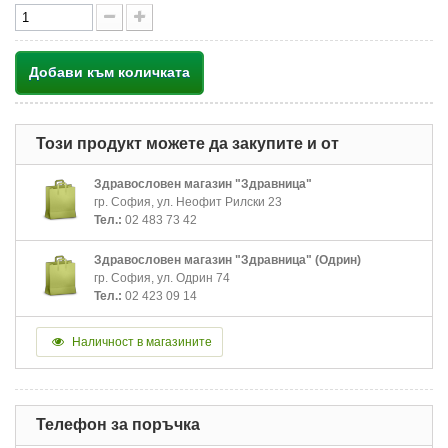
Добави към количката
Този продукт можете да закупите и от
Здравословен магазин "Здравница"
гр. София, ул. Неофит Рилски 23
Тел.:
02 483 73 42
Здравословен магазин "Здравница" (Одрин)
гр. София, ул. Одрин 74
Тел.:
02 423 09 14
Наличност в магазините
Телефон за поръчка