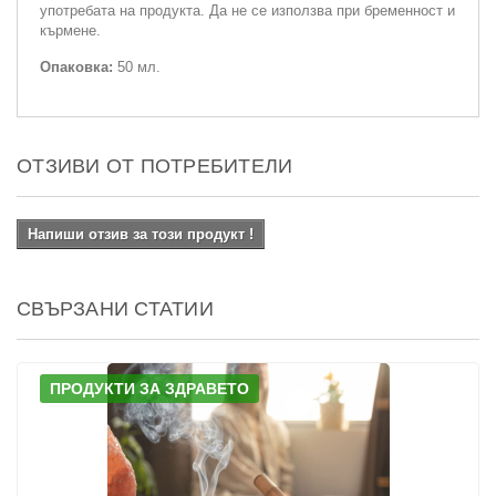
употребата на продукта. Да не се използва при бременност и
кърмене.
Опаковка:
50 мл.
ОТЗИВИ ОТ ПОТРЕБИТЕЛИ
Напиши отзив за този продукт !
СВЪРЗАНИ СТАТИИ
ПРОДУКТИ ЗА ЗДРАВЕТО