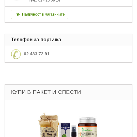
Тел.:
02 423 09 14
Наличност в магазините
Телефон за поръчка
02 483 72 91
КУПИ В ПАКЕТ И СПЕСТИ