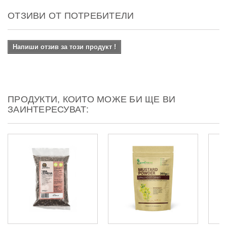
ОТЗИВИ ОТ ПОТРЕБИТЕЛИ
Напиши отзив за този продукт !
ПРОДУКТИ, КОИТО МОЖЕ БИ ЩЕ ВИ
ЗАИНТЕРЕСУВАТ: