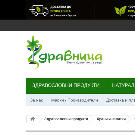
ЗДРАВОСЛОВНИ ПРОДУКТИ
НАТУРАЛ
За нас
Марки / Производители
Доставка и п
Здравословни продукти
Храни и напитки