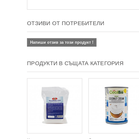
ОТЗИВИ ОТ ПОТРЕБИТЕЛИ
Напиши отзив за този продукт !
ПРОДУКТИ В СЪЩАТА КАТЕГОРИЯ