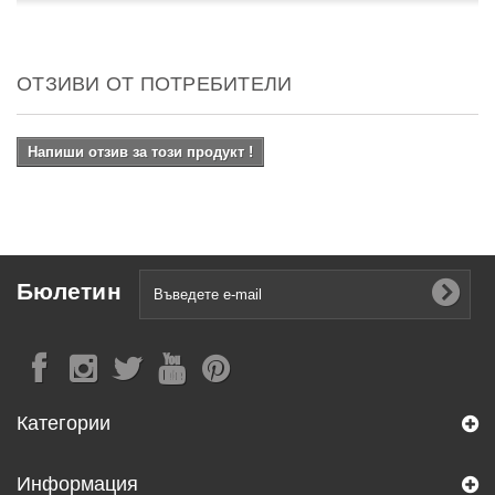
ОТЗИВИ ОТ ПОТРЕБИТЕЛИ
Напиши отзив за този продукт !
Бюлетин
Категории
Информация