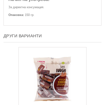
За директна консумация.
Опаковка:
150 гр.
ДРУГИ ВАРИАНТИ