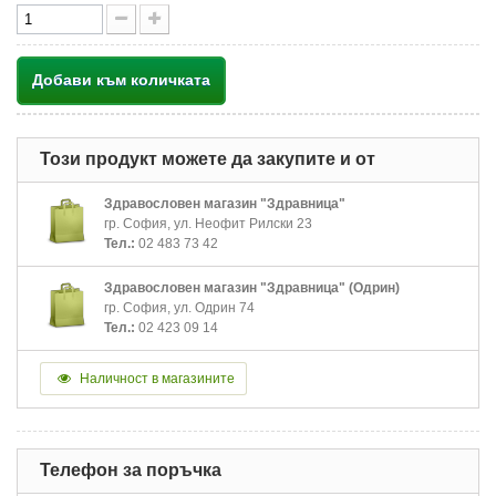
Добави към количката
Този продукт можете да закупите и от
Здравословен магазин "Здравница"
гр. София, ул. Неофит Рилски 23
Тел.:
02 483 73 42
Здравословен магазин "Здравница" (Одрин)
гр. София, ул. Одрин 74
Тел.:
02 423 09 14
Наличност в магазините
Телефон за поръчка