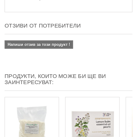
ОТЗИВИ ОТ ПОТРЕБИТЕЛИ
Напиши отзив за този продукт !
ПРОДУКТИ, КОИТО МОЖЕ БИ ЩЕ ВИ
ЗАИНТЕРЕСУВАТ: