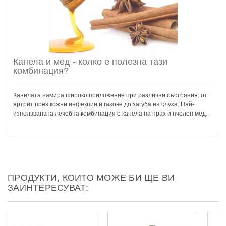
Канела и мед - колко е полезна тази
комбинация?
Канелата намира широко приложение при различни състояния: от
артрит през кожни инфекции и газове до загуба на слуха. Най-
използваната лечебна комбинация е канела на прах и пчелен мед.
ПРОДУКТИ, КОИТО МОЖЕ БИ ЩЕ ВИ
ЗАИНТЕРЕСУВАТ: