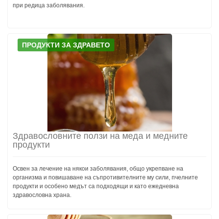
при редица заболявания.
ПРОДУКТИ ЗА ЗДРАВЕТО
Здравословните ползи на меда и медните
продукти
Освен за лечение на някои заболявания, общо укрепване на
организма и повишаване на съпротивителните му сили, пчелните
продукти и особено медът са подходящи и като ежедневна
здравословна храна.