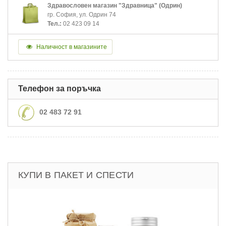
Здравословен магазин "Здравница" (Одрин)
гр. София, ул. Одрин 74
Тел.:
02 423 09 14
Наличност в магазините
Телефон за поръчка
02 483 72 91
КУПИ В ПАКЕТ И СПЕСТИ