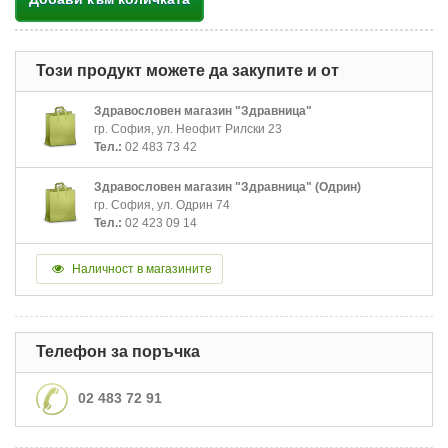
Този продукт можете да закупите и от
Здравословен магазин "Здравница"
гр. София, ул. Неофит Рилски 23
Тел.:
02 483 73 42
Здравословен магазин "Здравница" (Одрин)
гр. София, ул. Одрин 74
Тел.:
02 423 09 14
Наличност в магазините
Телефон за поръчка
02 483 72 91