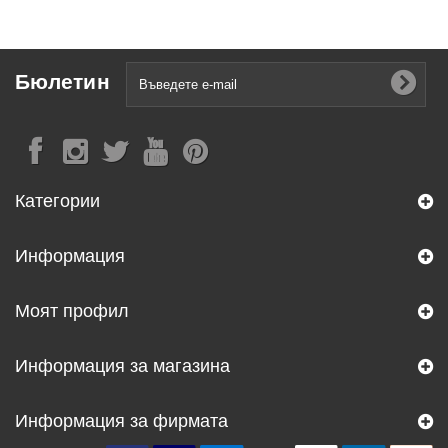
Бюлетин
Категории
Информация
Моят профил
Информация за магазина
Информация за фирмата