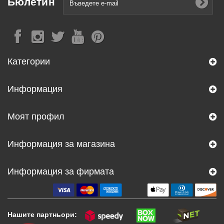
Бюлетин
Категории
Информация
Моят профил
Информация за магазина
Информация за фирмата
Нашите партньори: