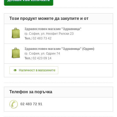
Този продукт можете да закупите и от
Здравословен магазин "Здравница"
гр. София, ул. Неофит Рилски 23
Тел.:
02 483 73 42
Здравословен магазин "Здравница" (Одрин)
гр. София, ул. Одрин 74
Тел.:
02 423 09 14
Наличност в магазините
Телефон за поръчка
02 483 72 91