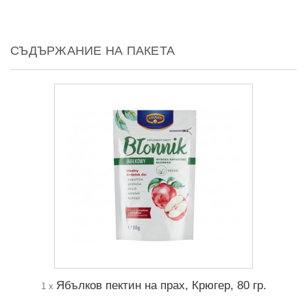
СЪДЪРЖАНИЕ НА ПАКЕТА
Ябълков пектин на прах, Крюгер, 80 гр.
1 x