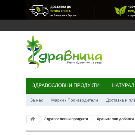
ЗДРАВОСЛОВНИ ПРОДУКТИ
НАТУРАЛ
За нас
Марки / Производители
Доставка и п
Здравословни продукти
Хранителни добавки