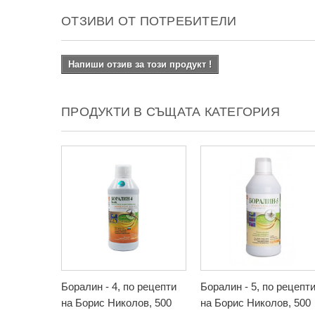
ОТЗИВИ ОТ ПОТРЕБИТЕЛИ
Напиши отзив за този продукт !
ПРОДУКТИ В СЪЩАТА КАТЕГОРИЯ
Боралин - 4, по рецепти
Боралин - 5, по рецепт
на Борис Николов, 500
на Борис Николов, 500