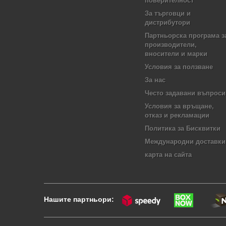
поверителност
За търговци и
дистрибутори
Партньорска програма з
производители,
вносители и марки
Условия за ползване
За нас
Често задавани въпроси
Условия за връщане,
отказ и рекламации
Политика за Бисквитки
Международни доставки
карта на сайта
Нашите партньори: