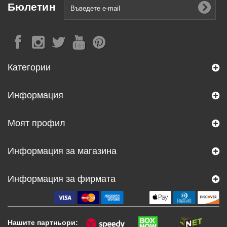
Бюлетин
Категории
Информация
Моят профил
Информация за магазина
Информация за фирмата
Нашите партньори: