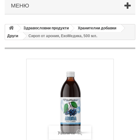
МЕНЮ
Здравословни продукти
Хранителни добавки
Други
Сироп от арония, ЕкоМедика, 500 мл.
Увеличи