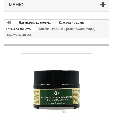
МЕНЮ
Натурална козметика
Красота и здраве
Грижа за лицето
Аптечен крем за бръчки около очите,
Христина, 40 мл.