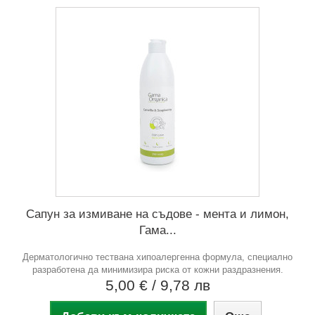
Сапун за измиване на съдове - мента и лимон,
Гама...
Дерматологично тествана хипоалергенна формула, специално
разработена да минимизира риска от кожни раздразнения.
5,00 €
/ 9,78 лв