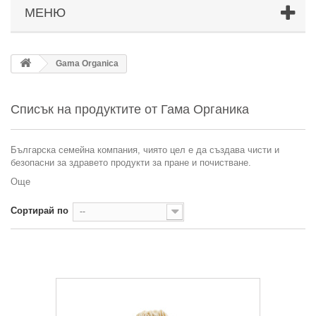
МЕНЮ
Gama Organica
Списък на продуктите от Гама Органика
Българска семейна компания, чиято цел е да създава чисти и
безопасни за здравето продукти за пране и почистване.
Още
Сортирай по
--