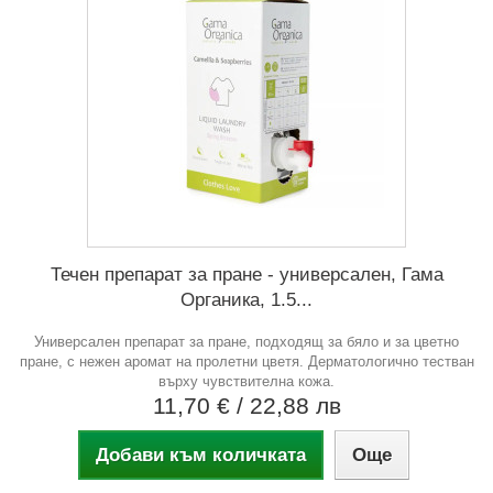
Течен препарат за пране - универсален, Гама
Органика, 1.5...
Универсален препарат за пране, подходящ за бяло и за цветно
пране, с нежен аромат на пролетни цветя. Дерматологично тестван
върху чувствителна кожа.
11,70 €
/ 22,88 лв
Добави към количката
Още