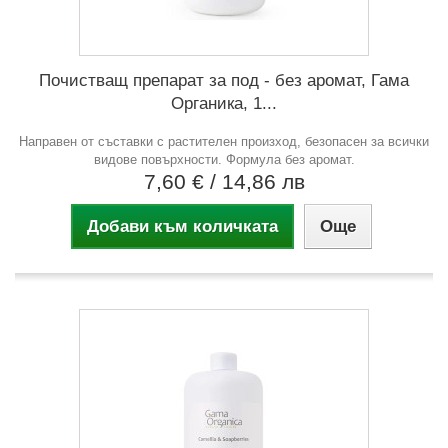
Почистващ препарат за под - без аромат, Гама
Органика, 1...
Направен от съставки с растителен произход, безопасен за всички
видове повърхности. Формула без аромат.
7,60 €
/ 14,86 лв
Добави към количката
Още