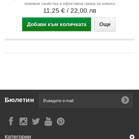
измивни свойства и ефективна грижа за кожата
11,25 €
/ 22,00 лв
Добави към количката
Още
Бюлетин
Категории