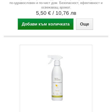
по-здравословен и по-чист дом. Безопасност, ефективност и
освежаващ аромат.
5,50 €
/ 10,76 лв
Добави към количката
Още