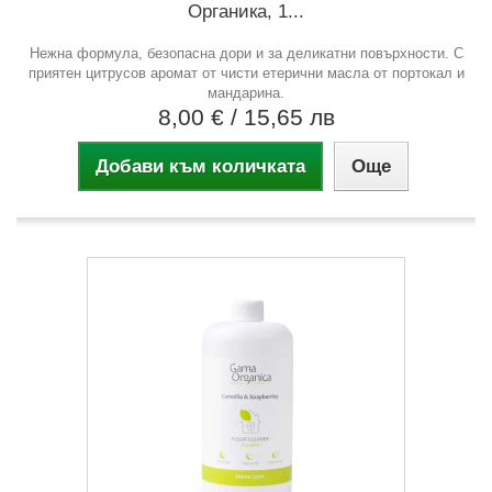
Органика, 1...
Нежна формула, безопасна дори и за деликатни повърхности. С
приятен цитрусов аромат от чисти етерични масла от портокал и
мандарина.
8,00 €
/ 15,65 лв
Добави към количката
Още