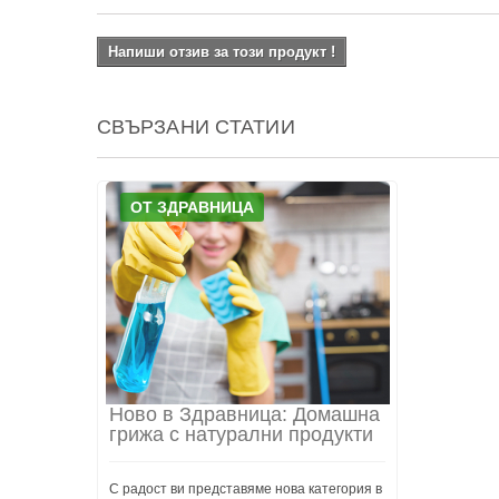
Напиши отзив за този продукт !
СВЪРЗАНИ СТАТИИ
ОТ ЗДРАВНИЦА
Ново в Здравница: Домашна
грижа с натурални продукти
С радост ви представяме нова категория в