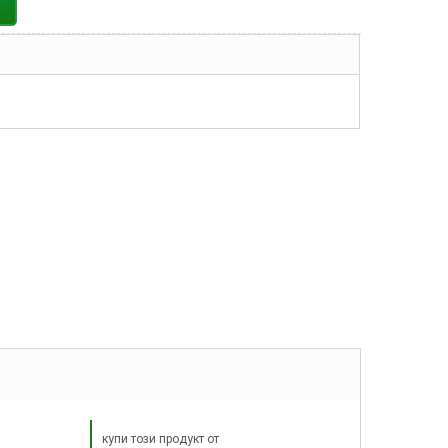
купи този продукт от