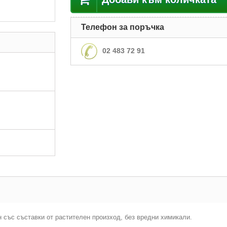
Телефон за поръчка
02 483 72 91
със съставки от растителен произход, без вредни химикали.