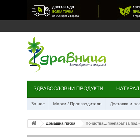
ЗДРАВОСЛОВНИ ПРОДУКТИ
НАТУРАЛ
За нас
Марки / Производители
Доставка и п
Домашна грижа
Почистващ препарат за под -