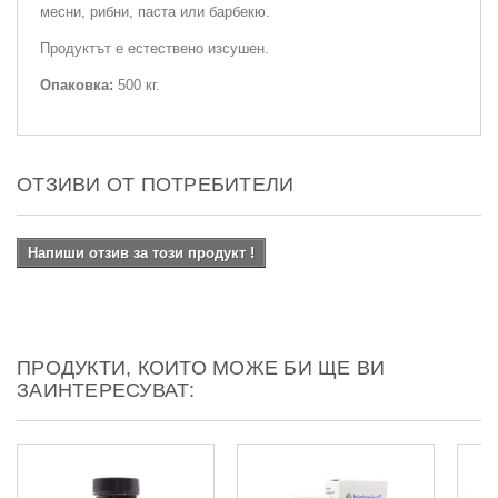
месни, рибни, паста или барбекю.
Продуктът е естествено изсушен.
Опаковка:
500 кг.
ОТЗИВИ ОТ ПОТРЕБИТЕЛИ
Напиши отзив за този продукт !
ПРОДУКТИ, КОИТО МОЖЕ БИ ЩЕ ВИ
ЗАИНТЕРЕСУВАТ: