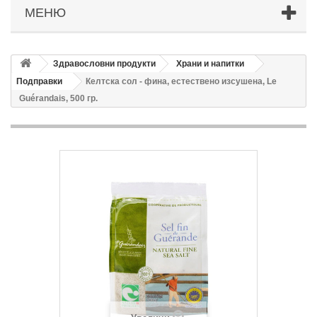
МЕНЮ
Здравословни продукти
Храни и напитки
Подправки
Келтска сол - фина, естествено изсушена, Le
Guérandais, 500 гр.