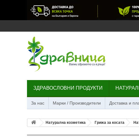
ЗДРАВОСЛОВНИ ПРОДУКТИ
НАТУРАЛ
За нас
Марки / Производители
Доставка и п
Натурална козметика
Грижа за косата
На