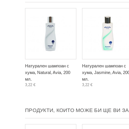
Натурален шампоан с
Натурален шампоан с
хума, Natural, Avia, 200
хума, Jasmine, Avia, 20
мл.
мл.
3,22 €
3,22 €
ПРОДУКТИ, КОИТО МОЖЕ БИ ЩЕ ВИ З