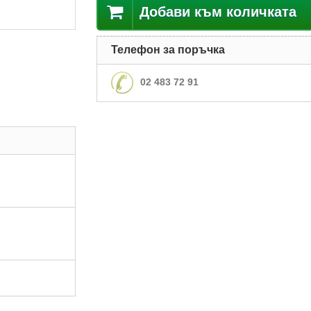
Добави към количката
Телефон за поръчка
02 483 72 91