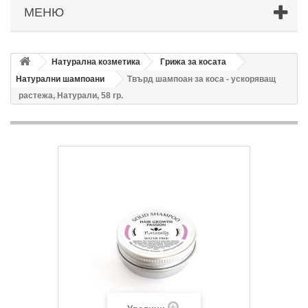
МЕНЮ
Натурална козметика
Грижа за косата
Натурални шампоани
Твърд шампоан за коса - ускоряващ
растежа, Натурали, 58 гр.