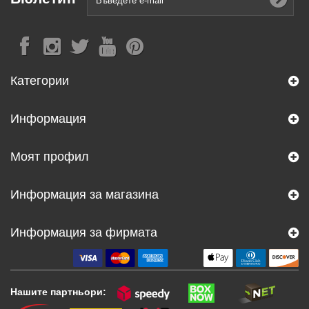
Категории
Информация
Моят профил
Информация за магазина
Информация за фирмата
Нашите партньори: