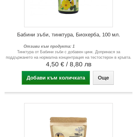
Бабини зъби, тинктура, Биохерба, 100 мл.
Отзиви към продукта: 1
Тинктура от Бабини зъби с добавен цинк. Допринася за
поддържането на нормална концентрация на тестостерон в кръвта.
4,50 €
/ 8,80 лв
Добави към количката
Още