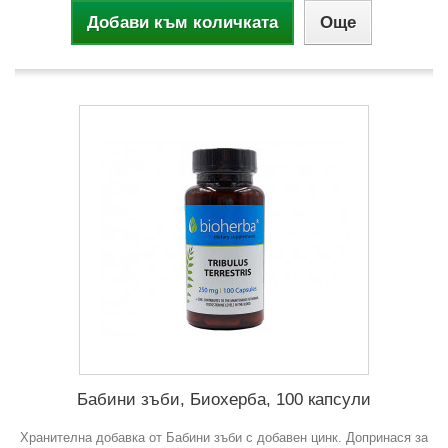
Добави към количката
Още
Бабини зъби, Биохерба, 100 капсули
Хранителна добавка от Бабини зъби с добавен цинк. Допринася за