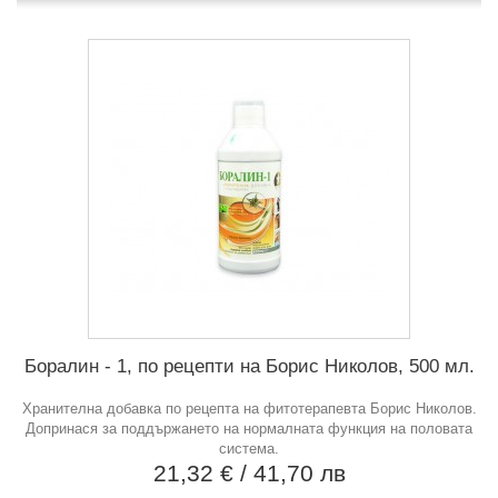
Боралин - 1, по рецепти на Борис Николов, 500 мл.
Хранителна добавка по рецепта на фитотерапевта Борис Николов.
Допринася за поддържането на нормалната функция на половата
система.
21,32 €
/ 41,70 лв