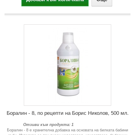
Боралин - 8, по рецепти на Борис Николов, 500 мл.
Отзиви към продукта: 1
Боралин - 8 е хранителна добавка на основата на билката бабини