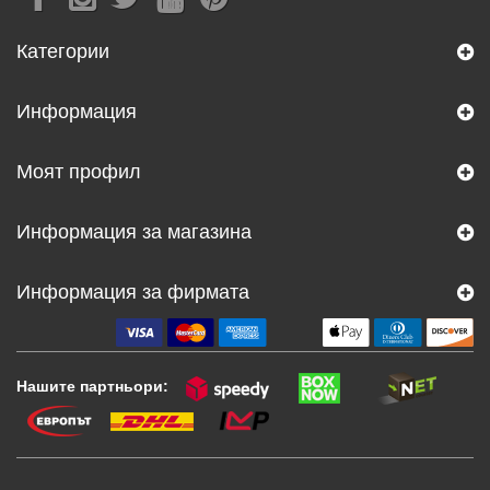
Категории
Информация
Моят профил
Информация за магазина
Информация за фирмата
Нашите партньори: