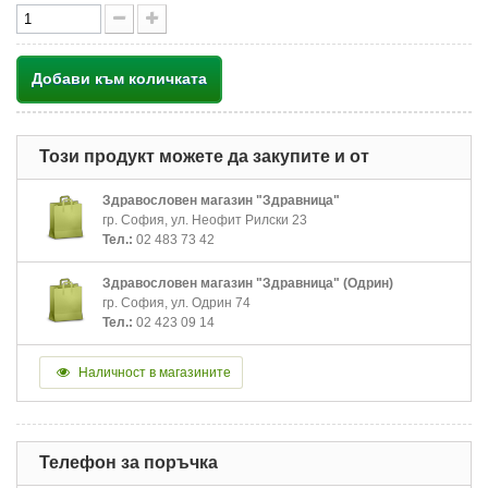
Добави към количката
Този продукт можете да закупите и от
Здравословен магазин "Здравница"
гр. София, ул. Неофит Рилски 23
Тел.:
02 483 73 42
Здравословен магазин "Здравница" (Одрин)
гр. София, ул. Одрин 74
Тел.:
02 423 09 14
Наличност в магазините
Телефон за поръчка