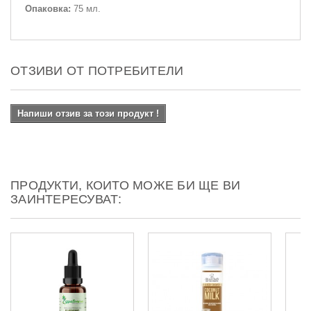
Опаковка:
75 мл.
ОТЗИВИ ОТ ПОТРЕБИТЕЛИ
Напиши отзив за този продукт !
ПРОДУКТИ, КОИТО МОЖЕ БИ ЩЕ ВИ
ЗАИНТЕРЕСУВАТ: