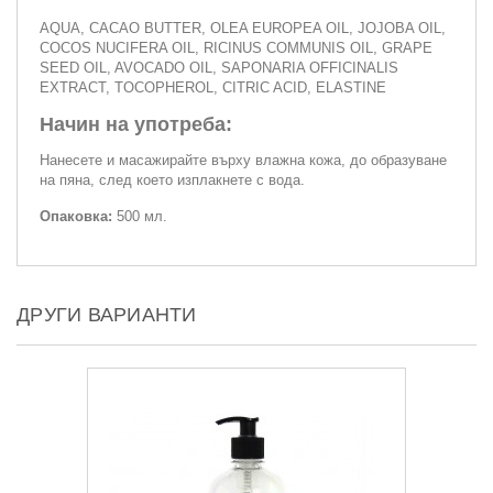
AQUA, CACAO BUTTER, OLEA EUROPEA OIL, JOJOBA OIL,
COCOS NUCIFERA OIL, RICINUS COMMUNIS OIL, GRAPE
SEED OIL, AVOCADO OIL, SAPONARIA OFFICINALIS
EXTRACT, TOCOPHEROL, CITRIC ACID, ELASTINE
Начин на употреба:
Нанесете и масажирайте върху влажна кожа, до образуване
на пяна, след което изплакнете с вода.
Опаковка:
500 мл.
ДРУГИ ВАРИАНТИ