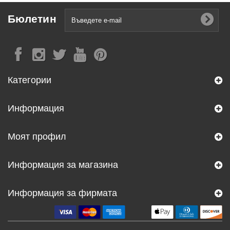
Бюлетин
Категории
Информация
Моят профил
Информация за магазина
Информация за фирмата