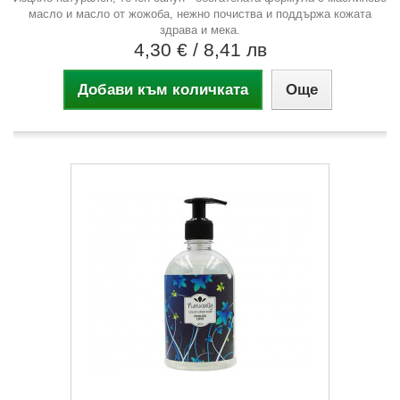
масло и масло от жожоба, нежно почиства и поддържа кожата
здрава и мека.
4,30 €
/ 8,41 лв
Добави към количката
Още