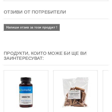
ОТЗИВИ ОТ ПОТРЕБИТЕЛИ
Напиши отзив за този продукт !
ПРОДУКТИ, КОИТО МОЖЕ БИ ЩЕ ВИ
ЗАИНТЕРЕСУВАТ: