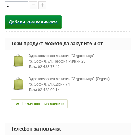
Добави към количката
Този продукт можете да закупите и от
Здравословен магазин "Здравница"
гр. София, ул. Неофит Рилски 23
Тел.:
02 483 73 42
Здравословен магазин "Здравница" (Одрин)
гр. София, ул. Одрин 74
Тел.:
02 423 09 14
Наличност в магазините
Телефон за поръчка