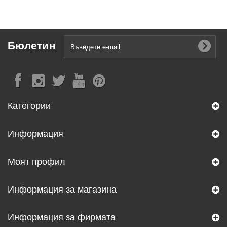
Бюлетин
Категории
Информация
Моят профил
Информация за магазина
Информация за фирмата