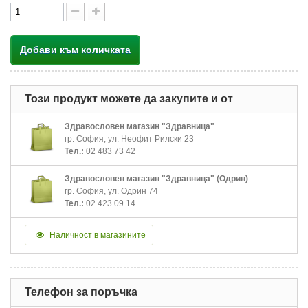
Добави към количката
Този продукт можете да закупите и от
Здравословен магазин "Здравница"
гр. София, ул. Неофит Рилски 23
Тел.:
02 483 73 42
Здравословен магазин "Здравница" (Одрин)
гр. София, ул. Одрин 74
Тел.:
02 423 09 14
Наличност в магазините
Телефон за поръчка