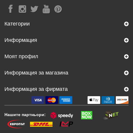
Категории
Информация
Моят профил
Информация за магазина
Информация за фирмата
Нашите партньори: