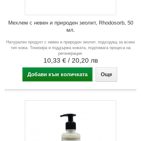
Мехлем с невен и природен зеолит, Rhodosorb, 50
мл.
Натурален продукт с невен и природен зеолит, подходящ за всеки
тип кожа. Тонизира и поддържа кожата, подпомага процеса на
регенерация.
10,33 €
/ 20,20 лв
Добави към количката
Още