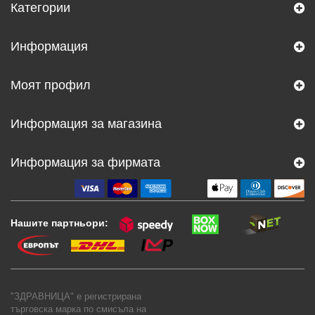
Категории
Информация
Моят профил
Информация за магазина
Информация за фирмата
Нашите партньори:
"ЗДРАВНИЦА" е регистрирана
търговска марка по смисъла на