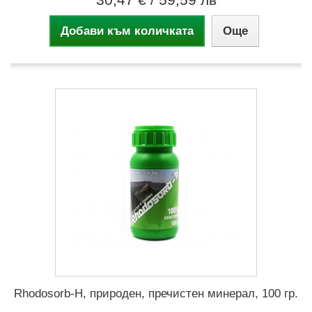
Добави към количката
Още
Rhodosorb-H, природен, пречистен минерал, 100 гр.