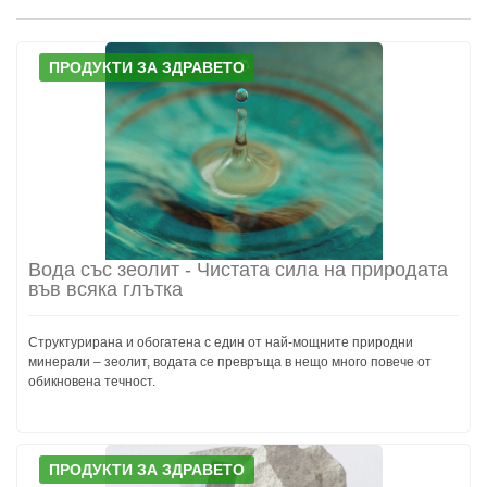
ПРОДУКТИ ЗА ЗДРАВЕТО
Вода със зеолит - Чистата сила на природата
във всяка глътка
Структурирана и обогатена с един от най-мощните природни
минерали – зеолит, водата се превръща в нещо много повече от
обикновена течност.
ПРОДУКТИ ЗА ЗДРАВЕТО