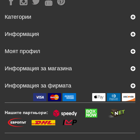
Категории
Информация
Моят профил
Информация за магазина
Информация за фирмата
Нашите партньори: