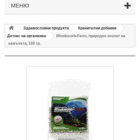
МЕНЮ
Здравословни продукти
Хранителни добавки
Детокс на организма
Rhodosorb-Farer, природен зеолит на
камъчета, 100 гр.