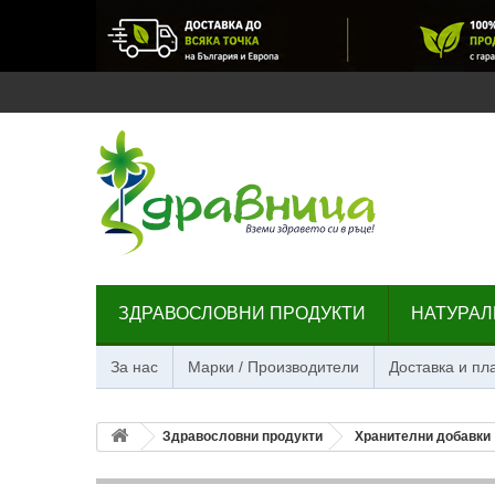
ЗДРАВОСЛОВНИ ПРОДУКТИ
НАТУРАЛ
За нас
Марки / Производители
Доставка и п
Здравословни продукти
Хранителни добавки