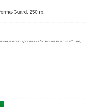
erma-Guard, 250 гр.
исоко качество, достъпен на българския пазар от 2015 год.