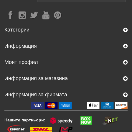
Категории
Информация
Моят профил
Информация за магазина
Информация за фирмата
Нашите партньори: