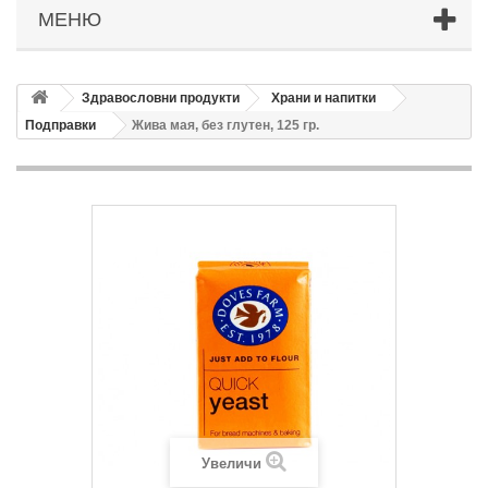
МЕНЮ
Здравословни продукти
Храни и напитки
Подправки
Жива мая, без глутен, 125 гр.
Увеличи