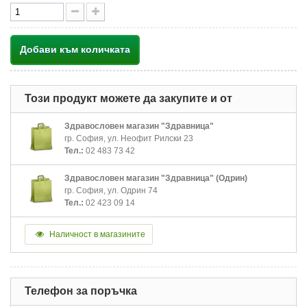
Добави към количката
Този продукт можете да закупите и от
Здравословен магазин "Здравница"
гр. София, ул. Неофит Рилски 23
Тел.:
02 483 73 42
Здравословен магазин "Здравница" (Одрин)
гр. София, ул. Одрин 74
Тел.:
02 423 09 14
Наличност в магазините
Телефон за поръчка