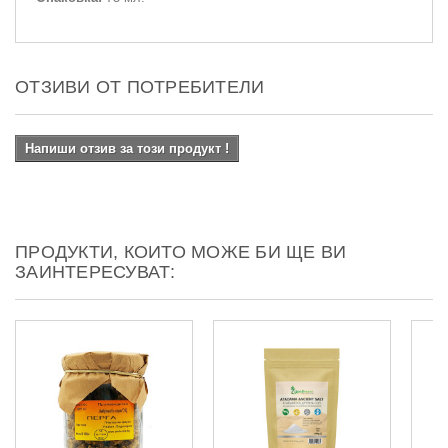
ОТЗИВИ ОТ ПОТРЕБИТЕЛИ
Напиши отзив за този продукт !
ПРОДУКТИ, КОИТО МОЖЕ БИ ЩЕ ВИ
ЗАИНТЕРЕСУВАТ: