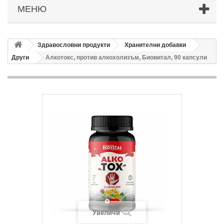
МЕНЮ
Здравословни продукти
Хранителни добавки
Други
Алкотокс, против алкохолизъм, Биовитал, 90 капсули
Увеличи