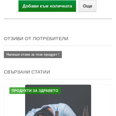
Добави към количката
Още
ОТЗИВИ ОТ ПОТРЕБИТЕЛИ
Напиши отзив за този продукт !
СВЪРЗАНИ СТАТИИ
ПРОДУКТИ ЗА ЗДРАВЕТО