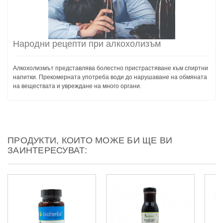
Народни рецепти при алкохолизъм
Алкохолизмът представлява болестно пристрастяване към спиртни
напитки. Прекомерната употреба води до нарушаване на обмяната
на веществата и увреждане на много органи.
ПРОДУКТИ, КОИТО МОЖЕ БИ ЩЕ ВИ
ЗАИНТЕРЕСУВАТ: