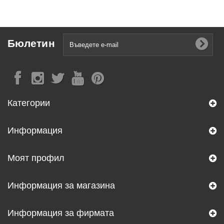
Бюлетин
Категории
Информация
Моят профил
Информация за магазина
Информация за фирмата