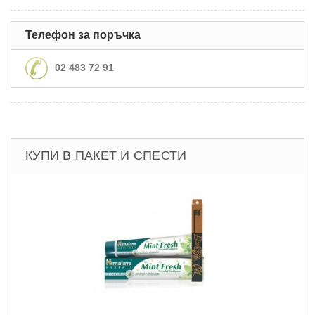
Телефон за поръчка
02 483 72 91
КУПИ В ПАКЕТ И СПЕСТИ