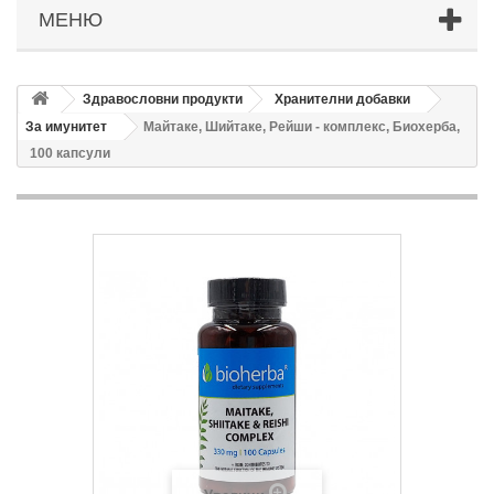
МЕНЮ
Здравословни продукти
Хранителни добавки
За имунитет
Майтаке, Шийтаке, Рейши - комплекс, Биохерба,
100 капсули