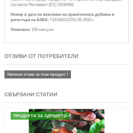
съгласно Регламент (ЕС) 2018/848.
Номер и дата на вписване на хранителната добавка в
регистъра на БАБХ:
Т161600122/01.05.2016 г.
Опаковка:
100 капсули
ОТЗИВИ ОТ ПОТРЕБИТЕЛИ
Напиши отзив за този продукт !
СВЪРЗАНИ СТАТИИ
ПРОДУКТИ ЗА ЗДРАВЕТО