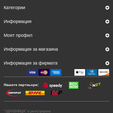
Категории
Информация
Моят профил
Информация за магазина
Информация за фирмата
Нашите партньори:
"ЗДРАВНИЦА" е регистрирана