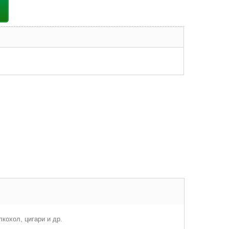
кохол, цигари и др.