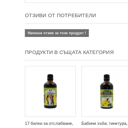
ОТЗИВИ ОТ ПОТРЕБИТЕЛИ
Напиши отзив за този продукт !
ПРОДУКТИ В СЪЩАТА КАТЕГОРИЯ
17 билки за отслабване,
Бабини зъби, тинктура,