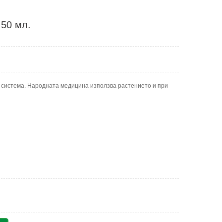
 50 мл.
 система. Народната медицина използва растението и при