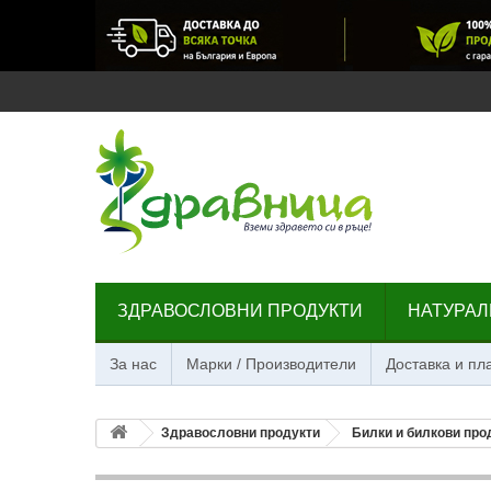
ЗДРАВОСЛОВНИ ПРОДУКТИ
НАТУРАЛ
За нас
Марки / Производители
Доставка и п
Здравословни продукти
Билки и билкови про