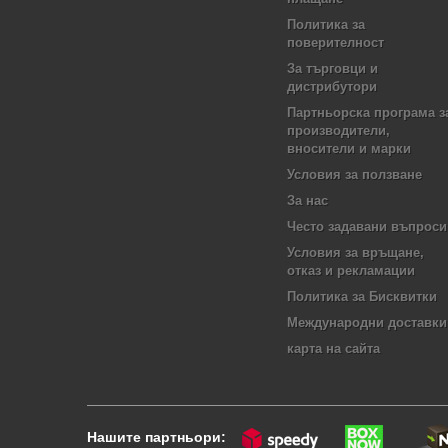
Политика за
поверителност
За търговци и
дистрибутори
Партньорска програма з
производители,
вносители и марки
Условия за ползване
За нас
Често задавани въпроси
Условия за връщане,
отказ и рекламации
Политика за Бисквитки
Международни доставки
карта на сайта
Нашите партньори: