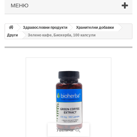
МЕНЮ
Здравословни продукти
Хранителни добавки
Други
Зелено кафе, Биохерба, 100 капсули
Увеличи