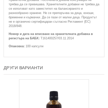
трябва да се превишава. Хранителните добавки не трябва да
се използват като заместител на балансираното и
разнообразно хранене. Не се препоръчва за деца, юноши,
бременни и кърмачки. Да се пази от малки деца. Продуктът
не е органично сертифицаран съгласно Регламент (ЕС)
2018/848.
Номер и дата на вписване на хранителната добавка в
регистъра на БАБХ:
T161400257/03.11.2014
Опаковка:
100 капсули
ДРУГИ ВАРИАНТИ