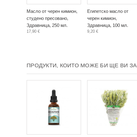
Масло от черен кимион,
Египетско масло от
студено пресовано,
черен кимион,
Здравница, 250 мл.
Здравница, 100 мл.
17,90 €
9,20 €
ПРОДУКТИ, КОИТО МОЖЕ БИ ЩЕ ВИ З