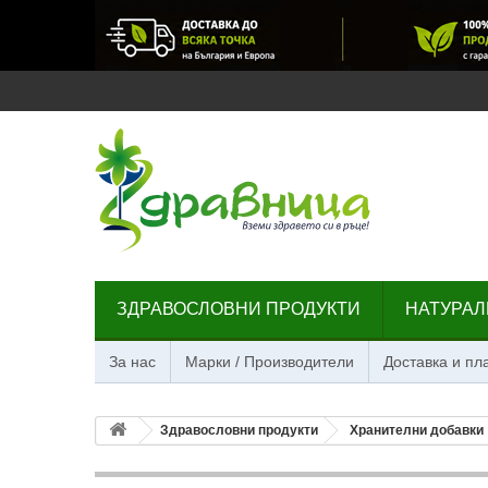
ЗДРАВОСЛОВНИ ПРОДУКТИ
НАТУРАЛ
За нас
Марки / Производители
Доставка и п
Здравословни продукти
Хранителни добавки