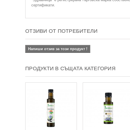
сертификати.
ОТЗИВИ ОТ ПОТРЕБИТЕЛИ
Напиши отзив за този продукт !
ПРОДУКТИ В СЪЩАТА КАТЕГОРИЯ