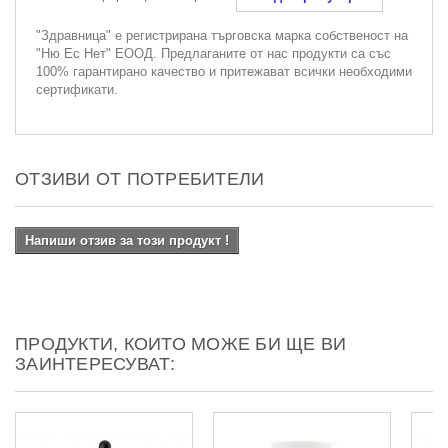
"Здравница" е регистрирана търговска марка собственост на
"Ню Ес Нет" ЕООД. Предлаганите от нас продукти са със
100% гарантирано качество и притежават всички необходими
сертификати.
ОТЗИВИ ОТ ПОТРЕБИТЕЛИ
Напиши отзив за този продукт !
ПРОДУКТИ, КОИТО МОЖЕ БИ ЩЕ ВИ
ЗАИНТЕРЕСУВАТ: