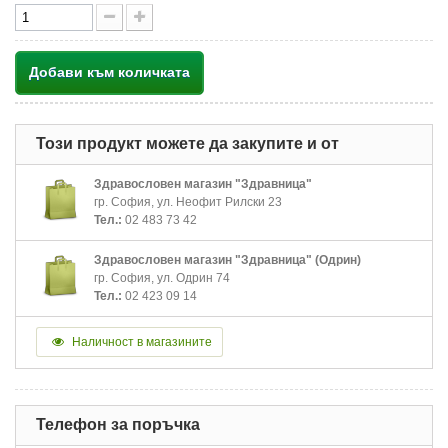
Добави към количката
Този продукт можете да закупите и от
Здравословен магазин "Здравница"
гр. София, ул. Неофит Рилски 23
Тел.:
02 483 73 42
Здравословен магазин "Здравница" (Одрин)
гр. София, ул. Одрин 74
Тел.:
02 423 09 14
Наличност в магазините
Телефон за поръчка