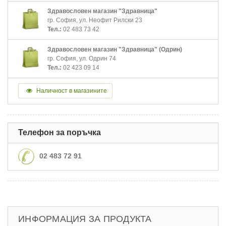
Здравословен магазин "Здравница"
гр. София, ул. Неофит Рилски 23
Тел.:
02 483 73 42
Здравословен магазин "Здравница" (Одрин)
гр. София, ул. Одрин 74
Тел.:
02 423 09 14
Наличност в магазините
Телефон за поръчка
02 483 72 91
ИНФОРМАЦИЯ ЗА ПРОДУКТА