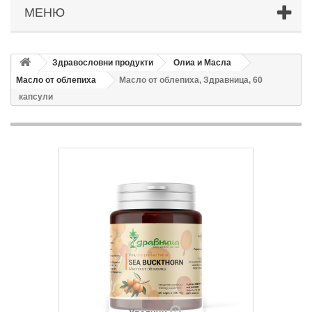
МЕНЮ
Здравословни продукти
Олиа и Масла
Масло от облепиха
Масло от облепиха, Здравница, 60
капсули