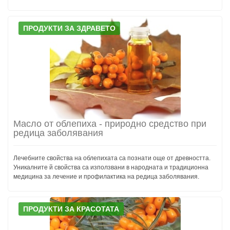
ПРОДУКТИ ЗА ЗДРАВЕТО
Масло от облепиха - природно средство при
редица заболявания
Лечебните свойства на облепихата са познати още от древността.
Уникалните й свойства са използвани в народната и традиционна
медицина за лечение и профилактика на редица заболявания.
ПРОДУКТИ ЗА КРАСОТАТА