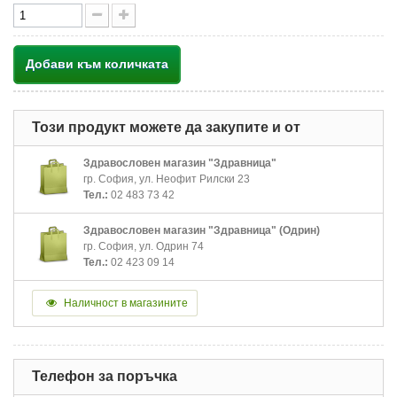
Добави към количката
Този продукт можете да закупите и от
Здравословен магазин "Здравница"
гр. София, ул. Неофит Рилски 23
Тел.:
02 483 73 42
Здравословен магазин "Здравница" (Одрин)
гр. София, ул. Одрин 74
Тел.:
02 423 09 14
Наличност в магазините
Телефон за поръчка