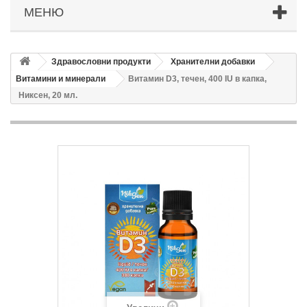
МЕНЮ
Здравословни продукти
Хранителни добавки
Витамини и минерали
Витамин D3, течен, 400 IU в капка,
Никсен, 20 мл.