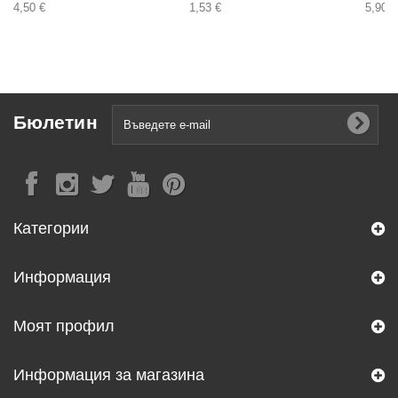
4,50 €
1,53 €
5,90 €
Бюлетин
Категории
Информация
Моят профил
Информация за магазина