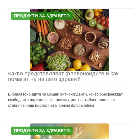
ПРОДУКТИ ЗА ЗДРАВЕТО
Какво представляват флавоноидите и как
помагат на нашето здраве?
Биофлавоноидите са мощни антиоксиданти, които обезвреждат
свободните радикали в организма, имат антибактериален и
стабилизиращ нормалната чревна флора ефект.
ПРОДУКТИ ЗА ЗДРАВЕТО