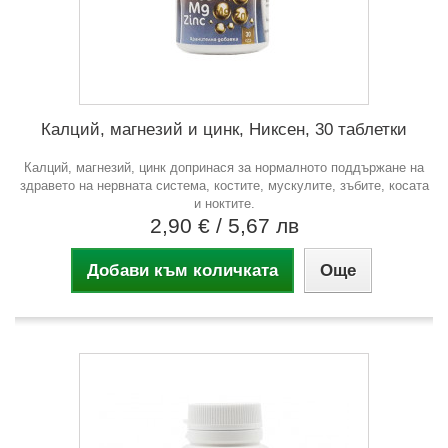
Калций, магнезий и цинк, Никсен, 30 таблетки
Калций, магнезий, цинк допринася за нормалното поддържане на
здравето на нервната система, костите, мускулите, зъбите, косата
и ноктите.
2,90 €
/ 5,67 лв
Добави към количката
Още