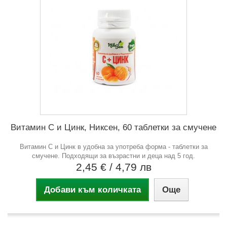
Витамин С и Цинк, Никсен, 60 таблетки за смучене
Витамин С и Цинк в удобна за употреба форма - таблетки за
смучене. Подходящи за възрастни и деца над 5 год.
2,45 €
/ 4,79 лв
Добави към количката
Още