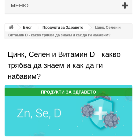
МЕНЮ
Блог
Продукти за Здравето
Цинк, Селен и
Витамин D - какво трябва да знаем и как да ги набавим?
Цинк, Селен и Витамин D - какво
трябва да знаем и как да ги
набавим?
ПРОДУКТИ ЗА ЗДРАВЕТО