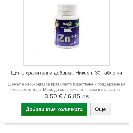
Цинк, хранителна добавка, Никсен, 30 таблетки
Цинкът е необходим за правилното израстване и поддържане на
човешкото тяло. Може да се приема от юноши и възрастни.
3,50 €
/ 6,85 лв
Добави към количката
Още