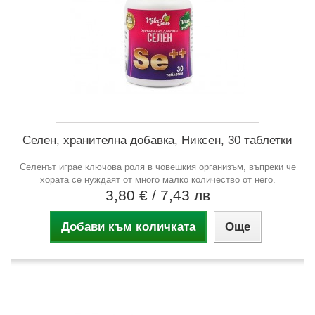
Селен, хранителна добавка, Никсен, 30 таблетки
Селенът играе ключова роля в човешкия организъм, въпреки че
хората се нуждаят от много малко количество от него.
3,80 €
/ 7,43 лв
Добави към количката
Още