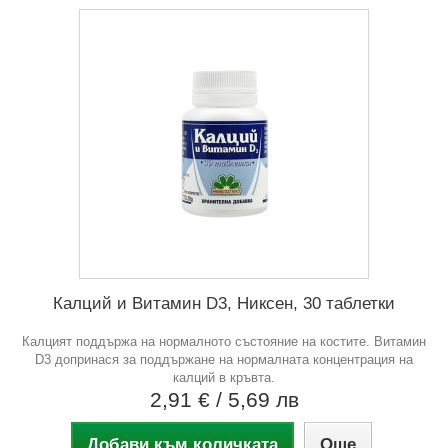
Калций и Витамин D3, Никсен, 30 таблетки
Калцият поддържа на нормалното състояние на костите. Витамин
D3 допринася за поддържане на нормалната концентрация на
калций в кръвта.
2,91 €
/ 5,69 лв
Добави към количката
Още