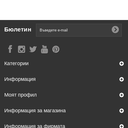
Бюлетин
Категории
Информация
Моят профил
Информация за магазина
Информация за фирмата