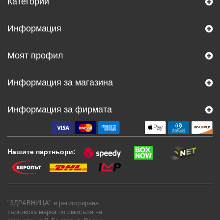
Категории
Информация
Моят профил
Информация за магазина
Информация за фирмата
Нашите партньори:
"ЗДРАВНИЦА" е регистрирана
търговска марка по смисъла на