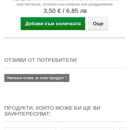
чувствителна, склонна към алергии или раздразнения.
3,50 €
/ 6,85 лв
Добави към количката
Още
ОТЗИВИ ОТ ПОТРЕБИТЕЛИ
Напиши отзив за този продукт !
ПРОДУКТИ, КОИТО МОЖЕ БИ ЩЕ ВИ
ЗАИНТЕРЕСУВАТ: