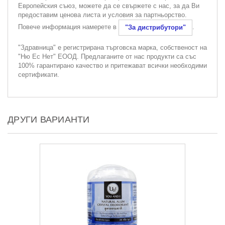
Европейския съюз, можете да се свържете с нас, за да Ви
предоставим ценова листа и условия за партньорство.
Повече информация намерете в
.
"За дистрибутори"
"Здравница" е регистрирана търговска марка, собственост на
"Ню Ес Нет" ЕООД. Предлаганите от нас продукти са със
100% гарантирано качество и притежават всички необходими
сертификати.
ДРУГИ ВАРИАНТИ