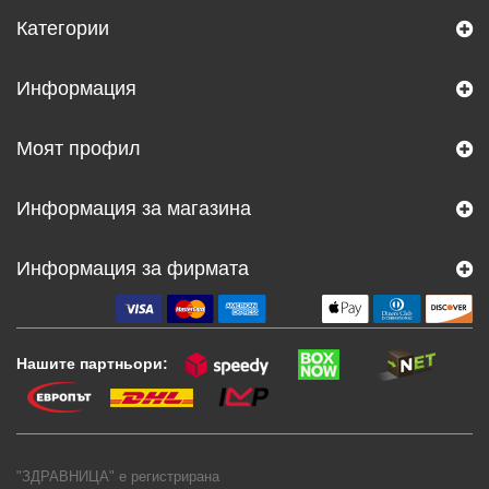
Категории
Информация
Моят профил
Информация за магазина
Информация за фирмата
Нашите партньори:
"ЗДРАВНИЦА" е регистрирана