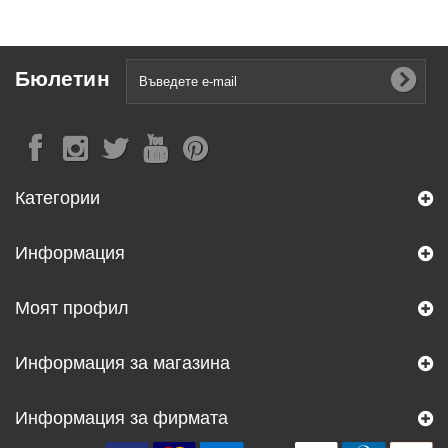
Бюлетин
Категории
Информация
Моят профил
Информация за магазина
Информация за фирмата