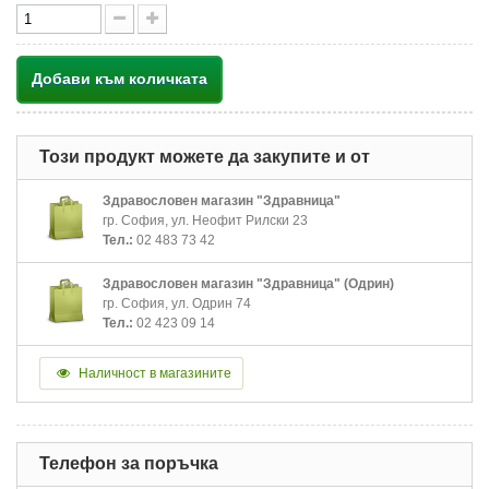
Добави към количката
Този продукт можете да закупите и от
Здравословен магазин "Здравница"
гр. София, ул. Неофит Рилски 23
Тел.:
02 483 73 42
Здравословен магазин "Здравница" (Одрин)
гр. София, ул. Одрин 74
Тел.:
02 423 09 14
Наличност в магазините
Телефон за поръчка