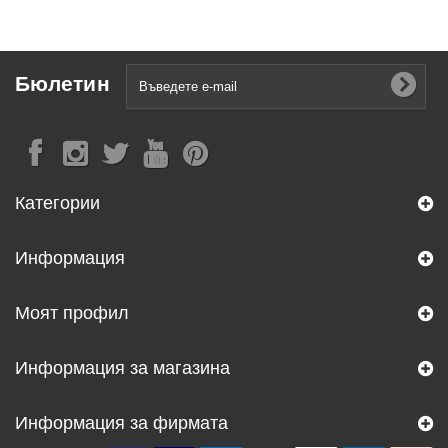
Бюлетин
Категории
Информация
Моят профил
Информация за магазина
Информация за фирмата