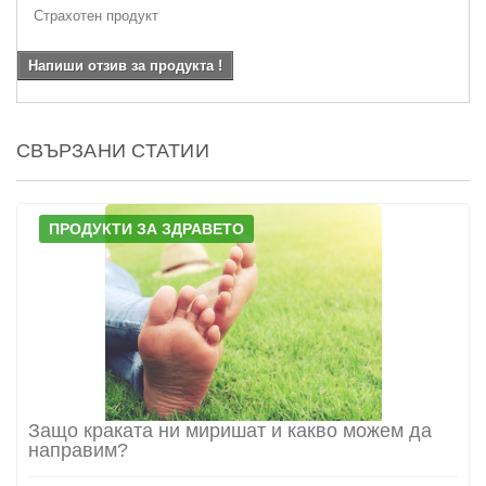
Страхотен продукт
Напиши отзив за продукта !
СВЪРЗАНИ СТАТИИ
ПРОДУКТИ ЗА ЗДРАВЕТО
Защо краката ни миришат и какво можем да
направим?