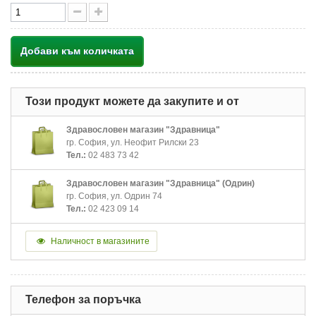
Добави към количката
Този продукт можете да закупите и от
Здравословен магазин "Здравница"
гр. София, ул. Неофит Рилски 23
Тел.:
02 483 73 42
Здравословен магазин "Здравница" (Одрин)
гр. София, ул. Одрин 74
Тел.:
02 423 09 14
Наличност в магазините
Телефон за поръчка