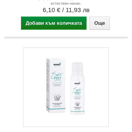
естествен начин.
6,10 €
/ 11,93 лв
Добави към количката
Още