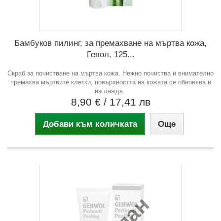
Бамбуков пилинг, за премахване на мъртва кожа,
Гевол, 125...
Скраб за почистване на мъртва кожа. Нежно почиства и внимателно
премахва мъртвите клетки, повърхността на кожата се обновява и
изглажда.
8,90 €
/ 17,41 лв
Добави към количката
Още